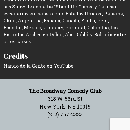
sus Show de comedia “Stand Up Comedy “ a pisar
escenarios en países como Estados Unidos , Panama,
Chile, Argentina, España, Canadá, Aruba, Peru,
Ecuador, Mexico, Uruguay, Portugal, Colombia, los
Emiratos Arabes en Dubai, Abu Dahbi y Bahrein entre
otros países.
Credits
Nando de la Gente en YouTube
The Broadway Comedy Club
318 W. 53rd St
New York, NY 10019
(212) 757-2323