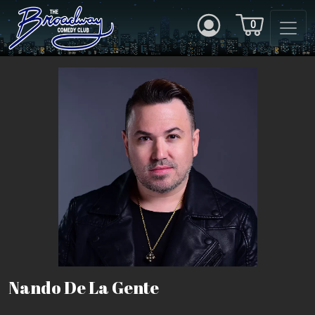
0
Nando De La Gente